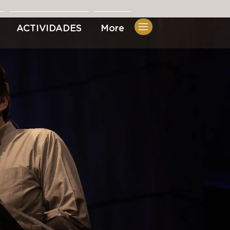
ACTIVIDADES
More