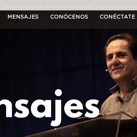
MENSAJES
CONÓCENOS
CONÉCTATE
sajes