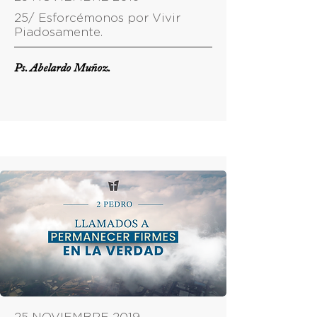
25/ Esforcémonos por Vivir
Piadosamente.
Ps. Abelardo Muñoz.