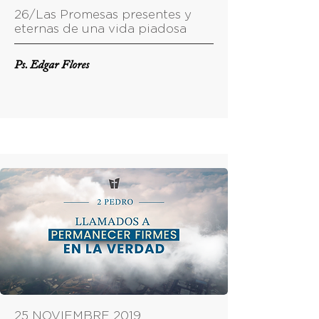
26/Las Promesas presentes y
eternas de una vida piadosa
Ps. Edgar Flores
25 NOVIEMBRE 2019