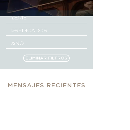
ELIMINAR FILTROS
MENSAJES RECIENTES