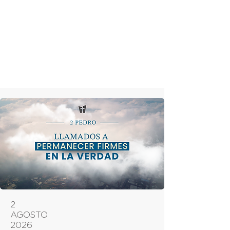
2
AGOSTO
2026