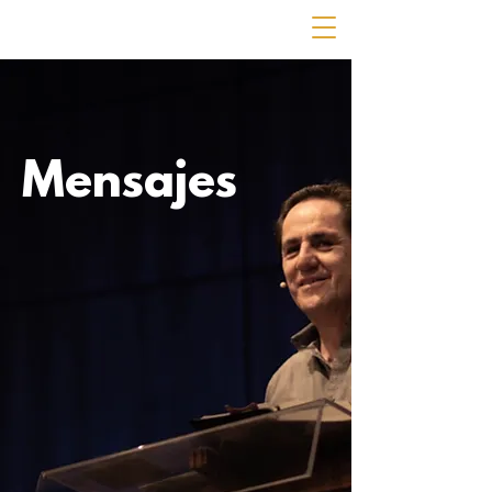
Mensajes