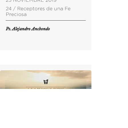
25 NOVIEMBRE 2019
24 / Receptores de una Fe
Preciosa
Ps. Alejandro Anchondo