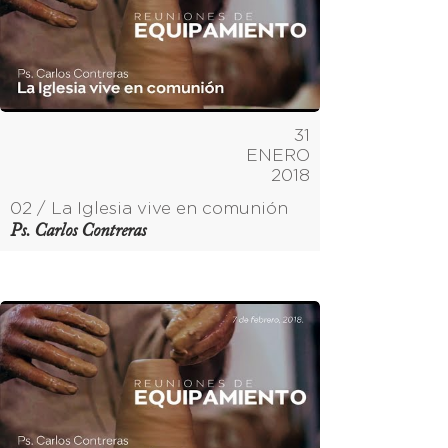
31
ENERO
2018
02 / La Iglesia vive en comunión
Ps. Carlos Contreras