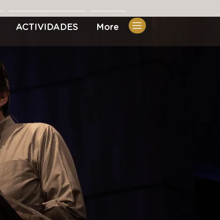
ACTIVIDADES
More