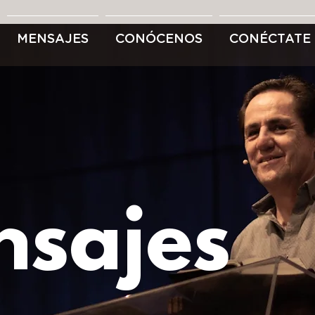
MENSAJES
CONÓCENOS
CONÉCTATE
sajes