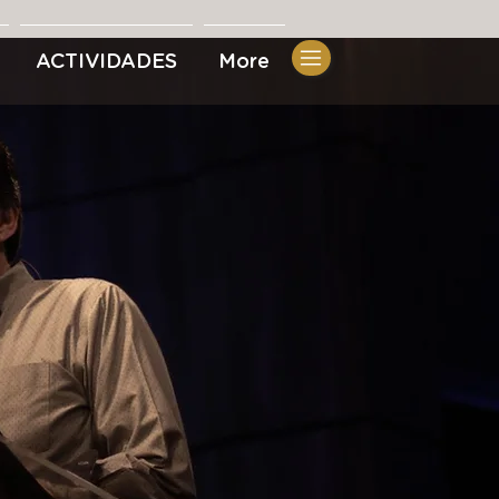
ACTIVIDADES
More