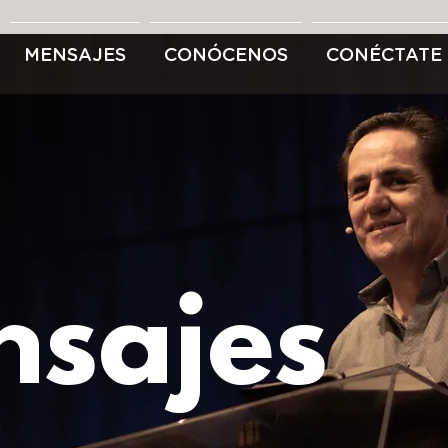
MENSAJES
CONÓCENOS
CONÉCTATE
sajes