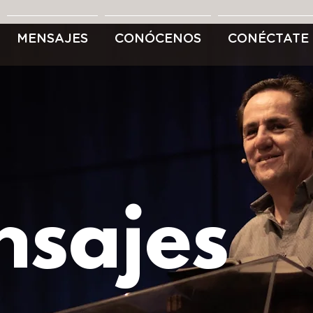
MENSAJES
CONÓCENOS
CONÉCTATE
sajes