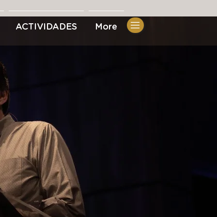
ACTIVIDADES
More