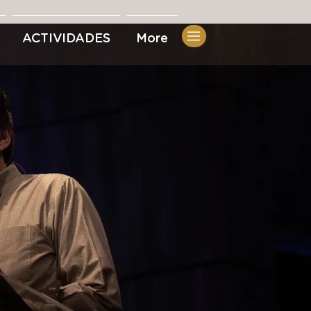
ACTIVIDADES
More