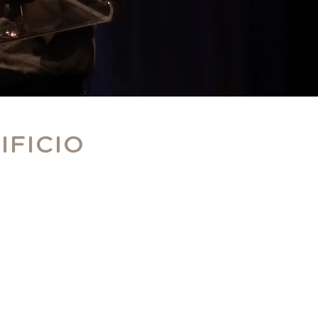
IFICIO