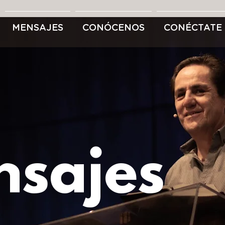
MENSAJES
CONÓCENOS
CONÉCTATE
sajes