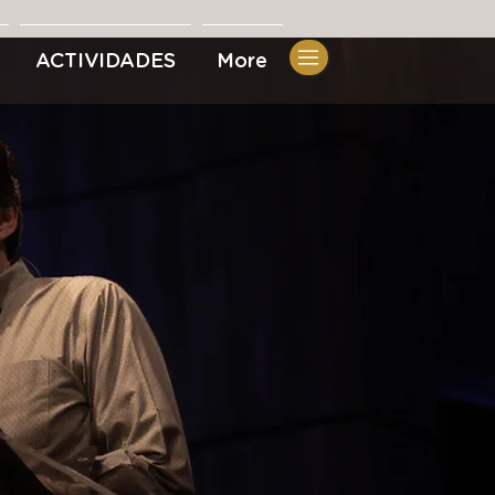
ACTIVIDADES
More