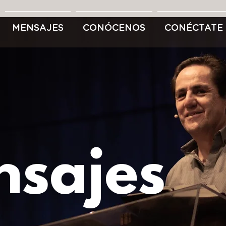
MENSAJES
CONÓCENOS
CONÉCTATE
sajes