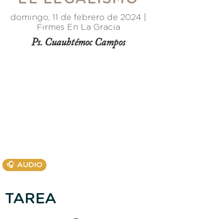
domingo, 11 de febrero de 2024 |
Firmes En La Gracia
Ps. Cuauhtémoc Campos
🎧 AUDIO
TAREA