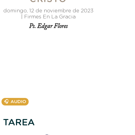
domingo, 12 de noviembre de 2023
|
Firmes En La Gracia
Ps. Edgar Flores
🎧 AUDIO
TAREA